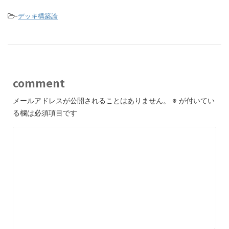
-
デッキ構築論
comment
メールアドレスが公開されることはありません。
※
が付いてい
る欄は必須項目です