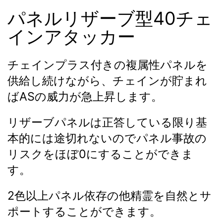
パネルリザーブ型40チェ
インアタッカー
チェインプラス付きの複属性パネルを
供給し続けながら、チェインが貯まれ
ばASの威力が急上昇します。
リザーブパネルは正答している限り基
本的には途切れないのでパネル事故の
リスクをほぼ0にすることができま
す。
2色以上パネル依存の他精霊を自然とサ
ポートすることができます。