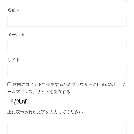
名前
※
メール
※
サイト
次回のコメントで使用するためブラウザーに自分の名前、メ
ールアドレス、サイトを保存する。
上に表示された文字を入力してください。