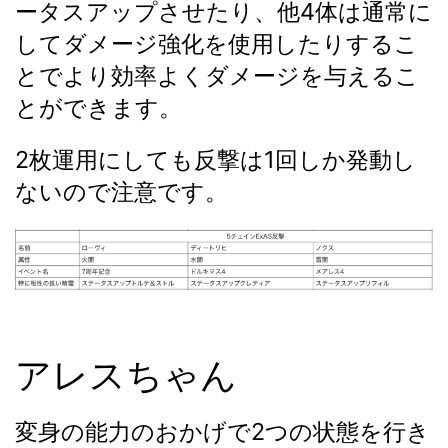
ータスアップさせたり、他4体は通常に
してダメージ強化を使用したりするこ
とでより効率よくダメージを与えるこ
とができます。
2枚運用にしても反撃は1回しか発動し
ないので注意です。
アレスちゃん
変身の能力のおかげで2つの状態を行き