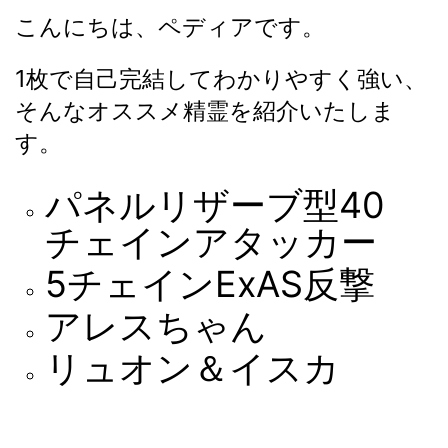
こんにちは、ペディアです。
1枚で自己完結してわかりやすく強い、
そんなオススメ精霊を紹介いたしま
す。
パネルリザーブ型40
チェインアタッカー
5チェインExAS反撃
アレスちゃん
リュオン＆イスカ