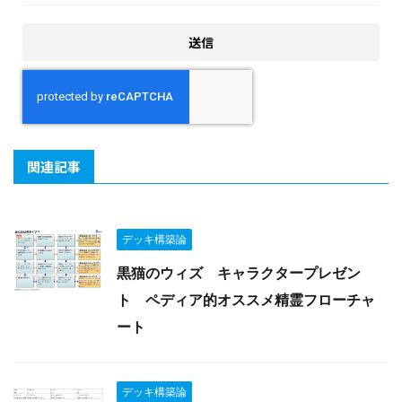
関連記事
デッキ構築論
黒猫のウィズ キャラクタープレゼン
ト ペディア的オススメ精霊フローチャ
ート
デッキ構築論