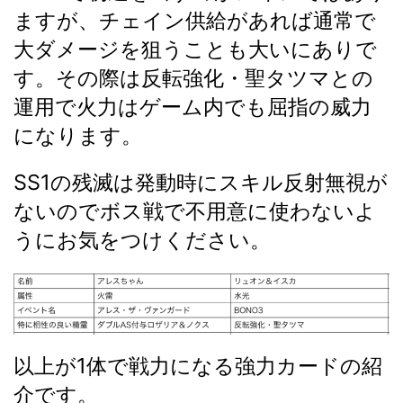
ますが、チェイン供給があれば通常で
大ダメージを狙うことも大いにありで
す。その際は反転強化・聖タツマとの
運用で火力はゲーム内でも屈指の威力
になります。
SS1の残滅は発動時にスキル反射無視が
ないのでボス戦で不用意に使わないよ
うにお気をつけください。
以上が1体で戦力になる強力カードの紹
介です。