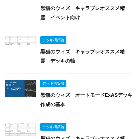
黒猫のウィズ キャラプレオススメ精
霊 イベント向け
デッキ構築論
黒猫のウィズ キャラプレオススメ精
霊 デッキの軸
デッキ構築論
黒猫のウィズ オートモードExASデッキ
作成の基本
デッキ構築論
黒猫のウィズ キャラプレオススメ精