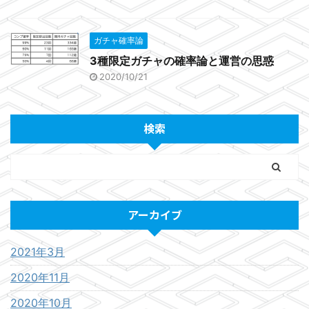
ガチャ確率論
3種限定ガチャの確率論と運営の思惑
2020/10/21
検索
アーカイブ
2021年3月
2020年11月
2020年10月