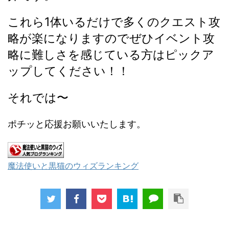
これら1体いるだけで多くのクエスト攻
略が楽になりますのでぜひイベント攻
略に難しさを感じている方はピックア
ップしてください！！
それでは〜
ポチッと応援お願いいたします。
魔法使いと黒猫のウィズランキング