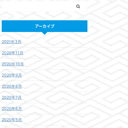
アーカイブ
2021年3月
2020年11月
2020年10月
2020年9月
2020年8月
2020年7月
2020年6月
2020年5月