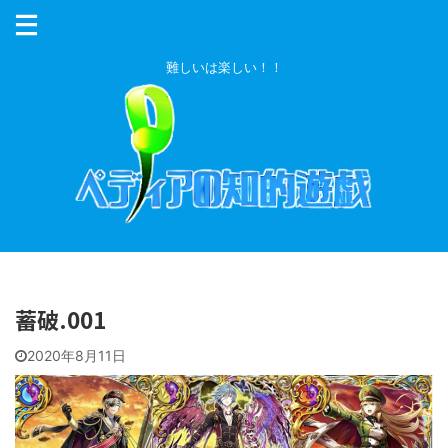
難しいは楽しい！！
蓄破.001
2020年8月11日