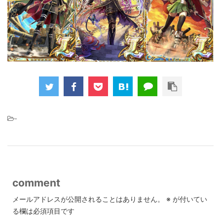
-
comment
メールアドレスが公開されることはありません。
※
が付いてい
る欄は必須項目です