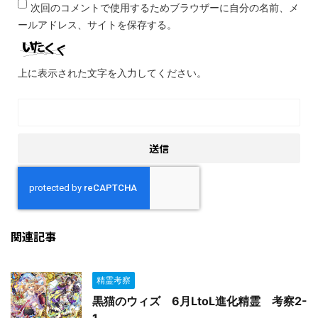
次回のコメントで使用するためブラウザーに自分の名前、メ
ールアドレス、サイトを保存する。
上に表示された文字を入力してください。
関連記事
精霊考察
黒猫のウィズ 6月LtoL進化精霊 考察2-