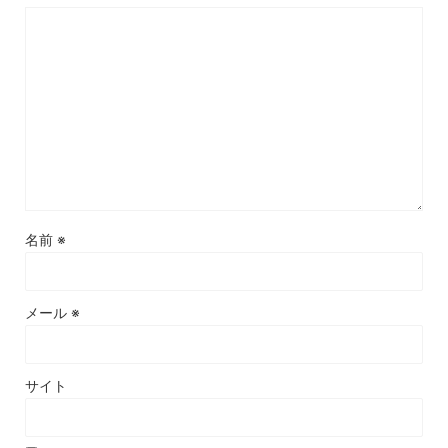
名前
※
メール
※
サイト