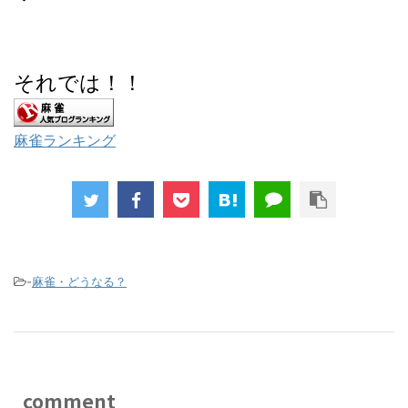
それでは！！
麻雀ランキング
-
麻雀・どうなる？
comment