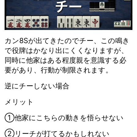
カン8Sが出てきたのでチー、この鳴き
で役牌はかなり出にくくなりますが、
同時に他家はある程度親を意識する必
要があり、行動が制限されます。
逆にチーしない場合
メリット
①他家にこちらの動きを悟らせない
②リーチが打てるかもしれない