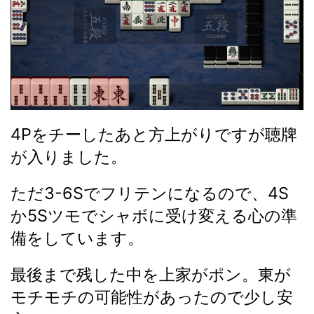
4Pをチーしたあと方上がりですが聴牌
が入りました。
ただ3-6Sでフリテンになるので、4S
か5Sツモでシャボに受け変える心の準
備をしています。
最後まで残した中を上家がポン。東が
モチモチの可能性があったので少し安