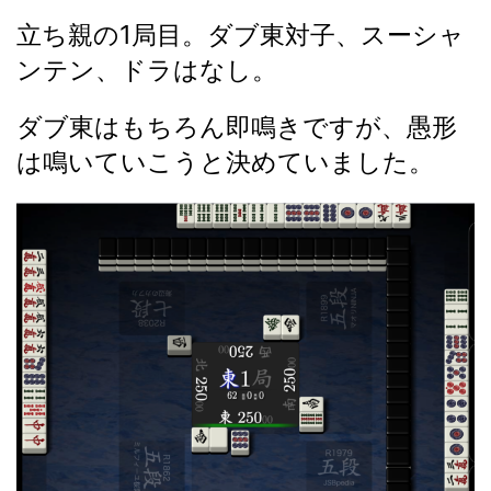
立ち親の1局目。ダブ東対子、スーシャ
ンテン、ドラはなし。
ダブ東はもちろん即鳴きですが、愚形
は鳴いていこうと決めていました。