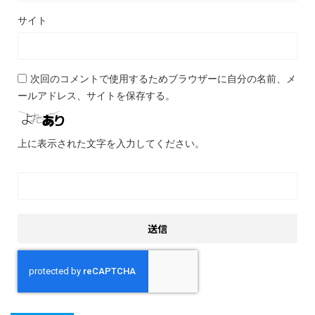
サイト
次回のコメントで使用するためブラウザーに自分の名前、メ
ールアドレス、サイトを保存する。
上に表示された文字を入力してください。