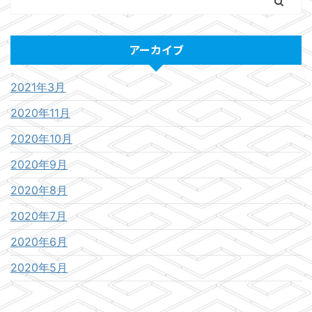
アーカイブ
2021年3月
2020年11月
2020年10月
2020年9月
2020年8月
2020年7月
2020年6月
2020年5月