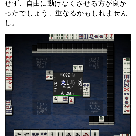
せず、自由に動けなくさせる方が良か
ったでしょう。重なるかもしれません
し。