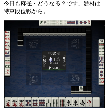
今日も麻雀・どうなる？です。題材は
特東段位戦から。