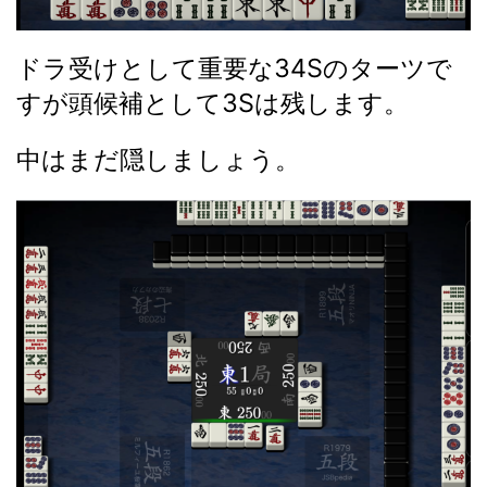
ドラ受けとして重要な34Sのターツで
すが頭候補として3Sは残します。
中はまだ隠しましょう。