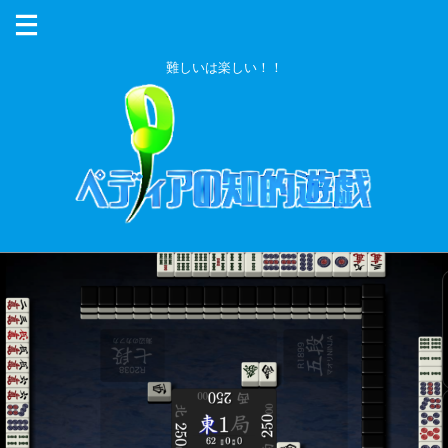
難しいは楽しい！！