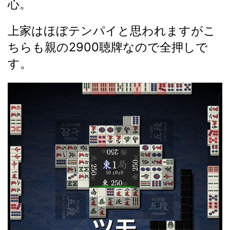
心。
上家はほぼテンパイと思われますがこ
ちらも親の2900聴牌なので全押しで
す。