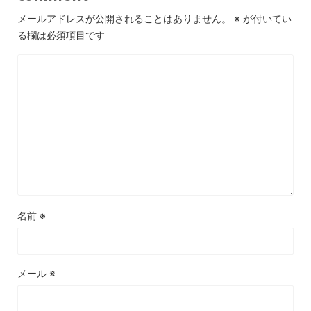
メールアドレスが公開されることはありません。
※
が付いてい
る欄は必須項目です
名前
※
メール
※