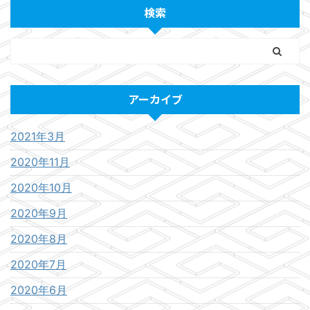
検索
アーカイブ
2021年3月
2020年11月
2020年10月
2020年9月
2020年8月
2020年7月
2020年6月