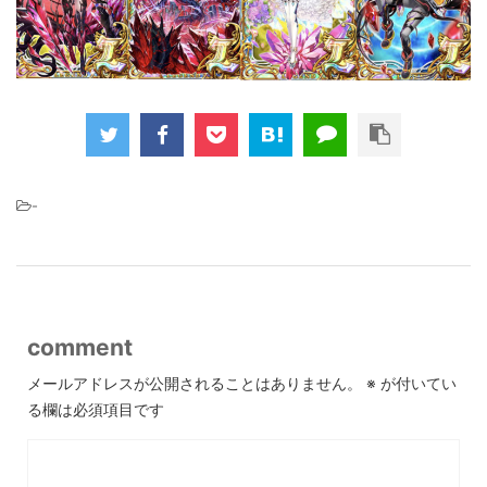
-
comment
メールアドレスが公開されることはありません。
※
が付いてい
る欄は必須項目です