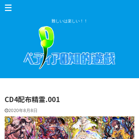
難しいは楽しい！！
CD4配布精霊.001
2020年8月8日