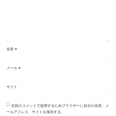
名前
※
メール
※
サイト
次回のコメントで使用するためブラウザーに自分の名前、メ
ールアドレス、サイトを保存する。