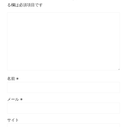
る欄は必須項目です
名前
※
メール
※
サイト