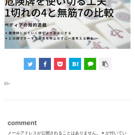
-
comment
メールアドレスが公開されることはありません。
※
が付いてい