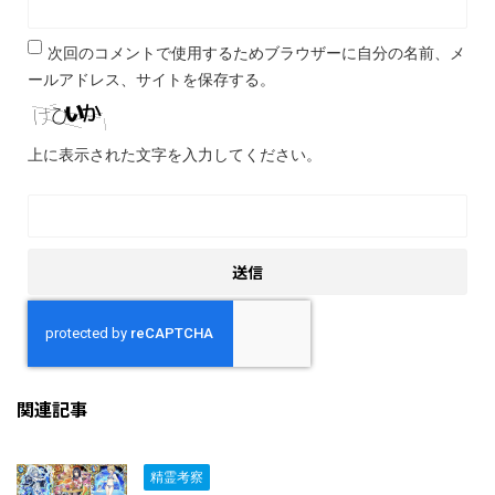
次回のコメントで使用するためブラウザーに自分の名前、メ
ールアドレス、サイトを保存する。
上に表示された文字を入力してください。
関連記事
精霊考察