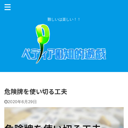
難しいは楽しい！！
危険牌を使い切る工夫
2020年6月29日