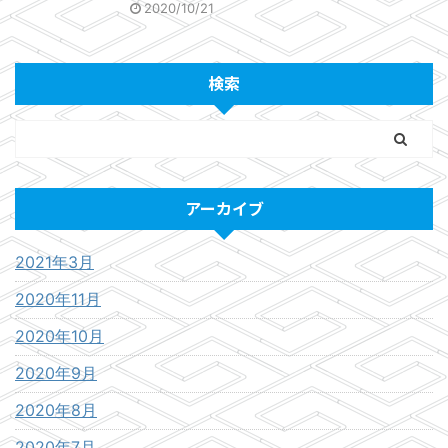
2020/10/21
検索
アーカイブ
2021年3月
2020年11月
2020年10月
2020年9月
2020年8月
2020年7月