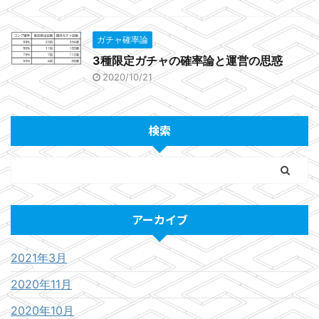
ガチャ確率論
3種限定ガチャの確率論と運営の思惑
2020/10/21
検索
アーカイブ
2021年3月
2020年11月
2020年10月