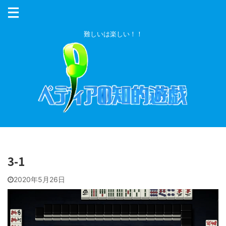
難しいは楽しい！！
3-1
2020年5月26日