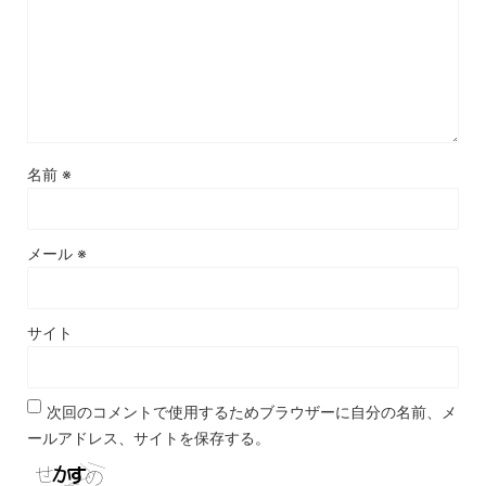
名前
※
メール
※
サイト
次回のコメントで使用するためブラウザーに自分の名前、メ
ールアドレス、サイトを保存する。