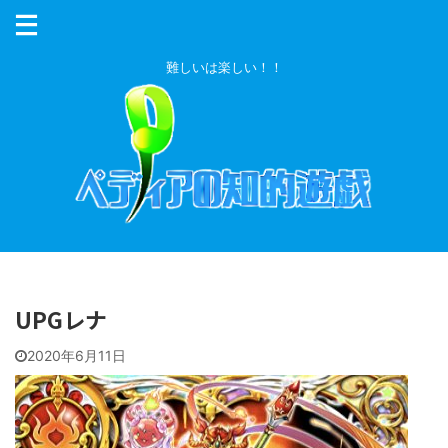
難しいは楽しい！！
UPGレナ
2020年6月11日