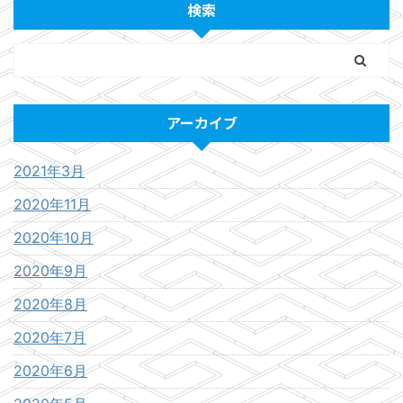
検索
アーカイブ
2021年3月
2020年11月
2020年10月
2020年9月
2020年8月
2020年7月
2020年6月