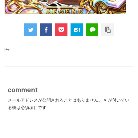
-
comment
メールアドレスが公開されることはありません。
※
が付いてい
る欄は必須項目です