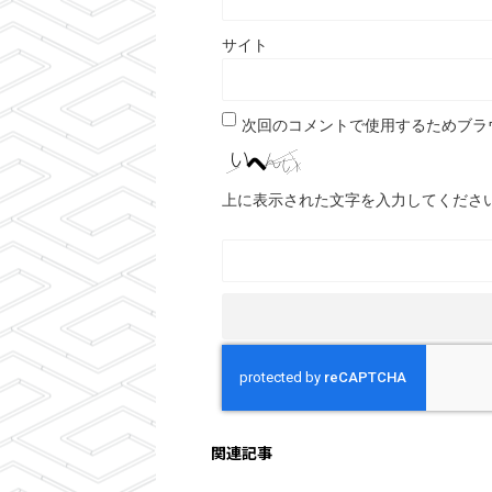
サイト
次回のコメントで使用するためブラ
上に表示された文字を入力してくださ
関連記事