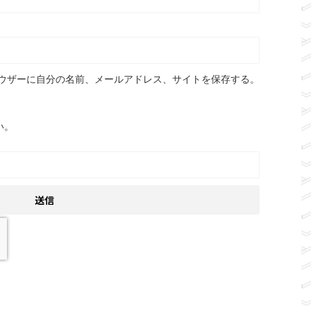
ウザーに自分の名前、メールアドレス、サイトを保存する。
い。