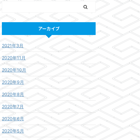
アーカイブ
2021年3月
2020年11月
2020年10月
2020年9月
2020年8月
2020年7月
2020年6月
2020年5月