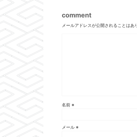
comment
メールアドレスが公開されることはあ
名前
※
メール
※