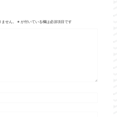
りません。
※
が付いている欄は必須項目です